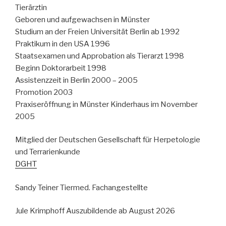
Tierärztin
Geboren und aufgewachsen in Münster
Studium an der Freien Universität Berlin ab 1992
Praktikum in den USA 1996
Staatsexamen und Approbation als Tierarzt 1998
Beginn Doktorarbeit 1998
Assistenzzeit in Berlin 2000 – 2005
Promotion 2003
Praxiseröffnung in Münster Kinderhaus im November
2005
Mitglied der Deutschen Gesellschaft für Herpetologie
und Terrarienkunde
DGHT
Sandy Teiner Tiermed. Fachangestellte
Jule Krimphoff Auszubildende ab August 2026