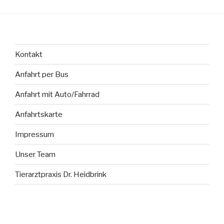
Kontakt
Anfahrt per Bus
Anfahrt mit Auto/Fahrrad
Anfahrtskarte
Impressum
Unser Team
Tierarztpraxis Dr. Heidbrink