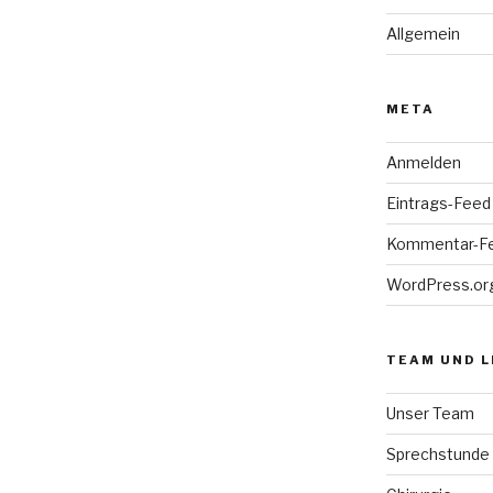
Allgemein
META
Anmelden
Eintrags-Feed
Kommentar-F
WordPress.or
TEAM UND 
Unser Team
Sprechstunde