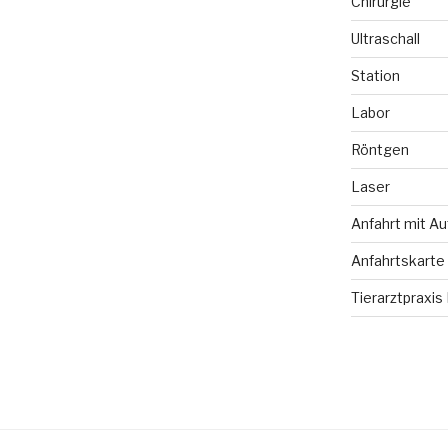
Chirurgie
Ultraschall
Station
Labor
Röntgen
Laser
Anfahrt mit Au
Anfahrtskarte
Tierarztpraxis 