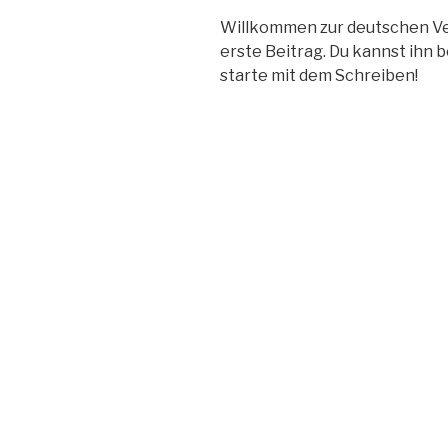
Willkommen zur deutschen Ver
erste Beitrag. Du kannst ihn 
starte mit dem Schreiben!