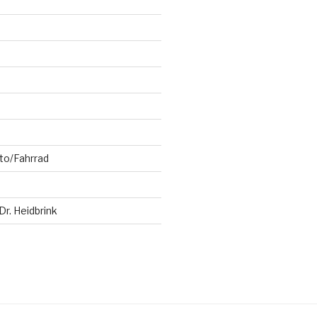
to/Fahrrad
Dr. Heidbrink