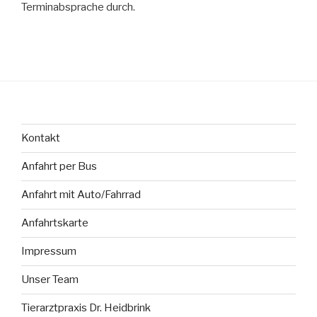
Terminabsprache durch.
Kontakt
Anfahrt per Bus
Anfahrt mit Auto/Fahrrad
Anfahrtskarte
Impressum
Unser Team
Tierarztpraxis Dr. Heidbrink