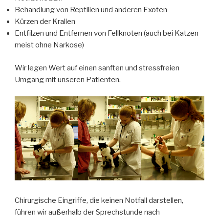
Behandlung von Reptilien und anderen Exoten
Kürzen der Krallen
Entfilzen und Entfernen von Fellknoten (auch bei Katzen
meist ohne Narkose)
Wir legen Wert auf einen sanften und stressfreien
Umgang mit unseren Patienten.
Chirurgische Eingriffe, die keinen Notfall darstellen,
führen wir außerhalb der Sprechstunde nach